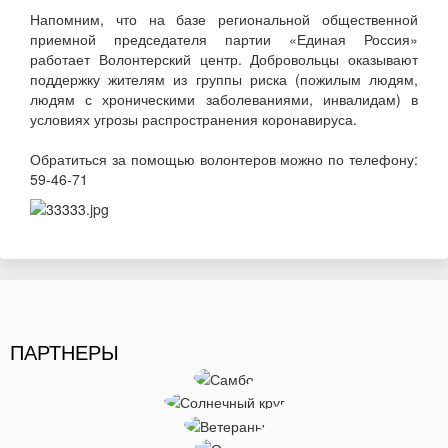
Напомним, что на базе региональной общественной
приемной председателя партии «Единая Россия»
работает Волонтерский центр. Добровольцы оказывают
поддержку жителям из группы риска (пожилым людям,
людям с хроническими заболеваниями, инвалидам) в
условиях угрозы распространения коронавируса.
Обратиться за помощью волонтеров можно по телефону:
59-46-71
ПАРТНЕРЫ