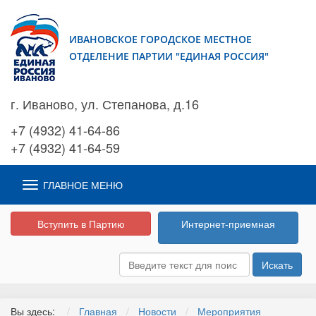
ИВАНОВСКОЕ ГОРОДСКОЕ МЕСТНОЕ
ОТДЕЛЕНИЕ ПАРТИИ "ЕДИНАЯ РОССИЯ"
г. Иваново, ул. Степанова, д.16
+7 (4932) 41-64-86
+7 (4932) 41-64-59
ГЛАВНОЕ МЕНЮ
Вступить в Партию
Интернет-приемная
Искать
Вы здесь:
Главная
Новости
Мероприятия