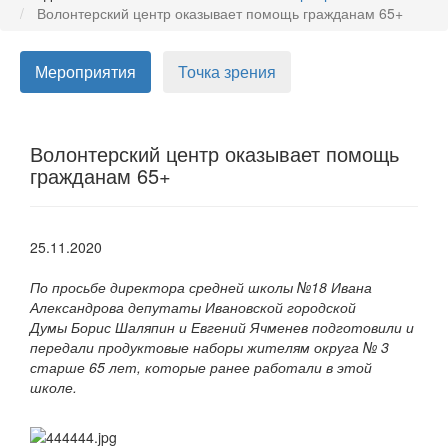
Волонтерский центр оказывает помощь гражданам 65+
Мероприятия
Точка зрения
Волонтерский центр оказывает помощь
гражданам 65+
25.11.2020
По просьбе директора средней школы №18 Ивана
Александрова депутаты Ивановской городской
Думы Борис Шаляпин и Евгений Ячменев подготовили и
передали продуктовые наборы жителям округа № 3
старше 65 лет, которые ранее работали в этой
школе.