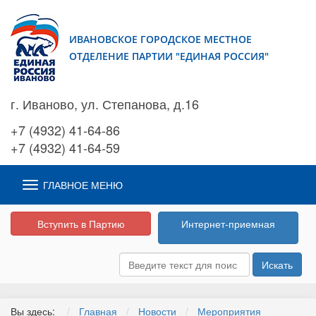
ИВАНОВСКОЕ ГОРОДСКОЕ МЕСТНОЕ
ОТДЕЛЕНИЕ ПАРТИИ "ЕДИНАЯ РОССИЯ"
г. Иваново, ул. Степанова, д.16
+7 (4932) 41-64-86
+7 (4932) 41-64-59
ГЛАВНОЕ МЕНЮ
Вступить в Партию
Интернет-приемная
Искать
Вы здесь:
Главная
Новости
Мероприятия