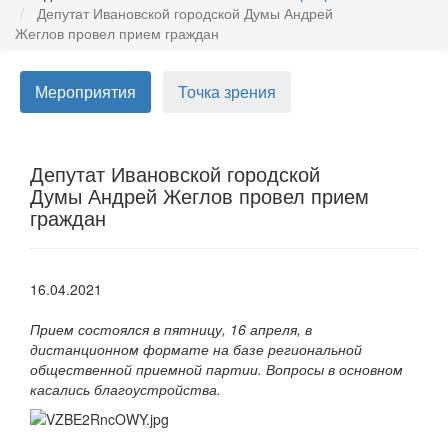
Депутат Ивановской городской Думы Андрей
Жеглов провел прием граждан
Мероприятия
Точка зрения
Депутат Ивановской городской
Думы Андрей Жеглов провел прием
граждан
16.04.2021
Прием состоялся в пятницу, 16 апреля, в
дистанционном формате на базе региональной
общественной приемной партии. Вопросы в основном
касались благоустройства.