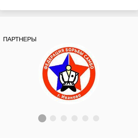
ПАРТНЕРЫ