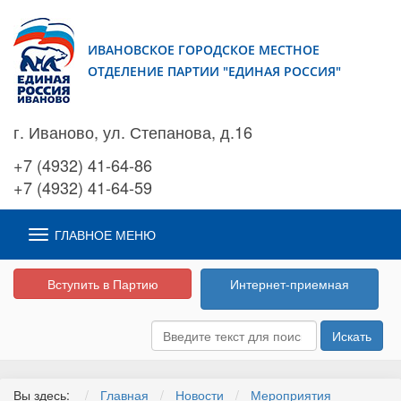
ИВАНОВСКОЕ ГОРОДСКОЕ МЕСТНОЕ
ОТДЕЛЕНИЕ ПАРТИИ "ЕДИНАЯ РОССИЯ"
г. Иваново, ул. Степанова, д.16
+7 (4932) 41-64-86
+7 (4932) 41-64-59
ГЛАВНОЕ МЕНЮ
Вступить в Партию
Интернет-приемная
Искать
Вы здесь:
Главная
Новости
Мероприятия