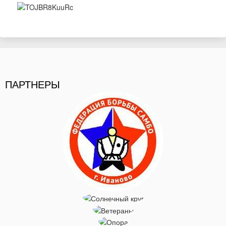
ПАРТНЕРЫ