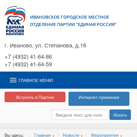
ИВАНОВСКОЕ ГОРОДСКОЕ МЕСТНОЕ
ОТДЕЛЕНИЕ ПАРТИИ "ЕДИНАЯ РОССИЯ"
г. Иваново, ул. Степанова, д.16
+7 (4932) 41-64-86
+7 (4932) 41-64-59
ГЛАВНОЕ МЕНЮ
Вступить в Партию
Интернет-приемная
Искать
Вы здесь:
Главная
Новости
Мероприятия