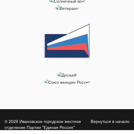
© 2026 Ивановское городское местное
Вернуться в начало
отделение Партии "Единая Россия"