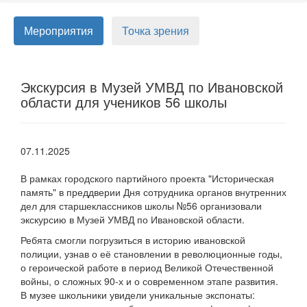
Мероприятия
Точка зрения
Экскурсия в Музей УМВД по Ивановской
области для учеников 56 школы
07.11.2025
В рамках городского партийного проекта "Историческая
память" в преддверии Дня сотрудника органов внутренних
дел для старшеклассников школы №56 организовали
экскурсию в Музей УМВД по Ивановской области.
Ребята смогли погрузиться в историю ивановской
полиции, узнав о её становлении в революционные годы,
о героической работе в период Великой Отечественной
войны, о сложных 90-х и о современном этапе развития.
В музее школьники увидели уникальные экспонаты: