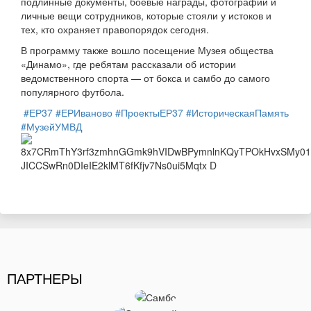
подлинные документы, боевые награды, фотографии и
личные вещи сотрудников, которые стояли у истоков и
тех, кто охраняет правопорядок сегодня.
В программу также вошло посещение Музея общества
«Динамо», где ребятам рассказали об истории
ведомственного спорта — от бокса и самбо до самого
популярного футбола.
#ЕР37
#ЕРИваново
#ПроектыЕР37
#ИсторическаяПамять
#МузейУМВД
ПАРТНЕРЫ