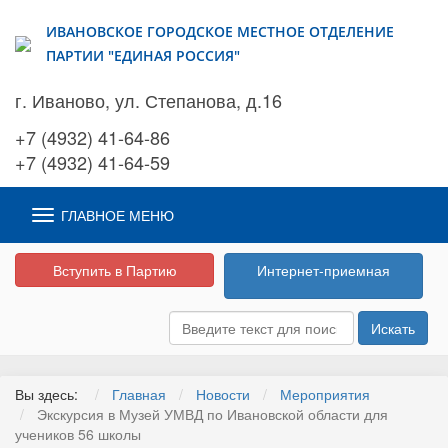
ИВАНОВСКОЕ ГОРОДСКОЕ МЕСТНОЕ ОТДЕЛЕНИЕ
ПАРТИИ "ЕДИНАЯ РОССИЯ"
г. Иваново, ул. Степанова, д.16
+7 (4932) 41-64-86
+7 (4932) 41-64-59
ГЛАВНОЕ МЕНЮ
Вступить в Партию
Интернет-приемная
Искать
Вы здесь:
Главная
Новости
Мероприятия
Экскурсия в Музей УМВД по Ивановской области для
учеников 56 школы