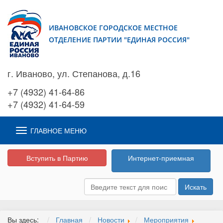
ИВАНОВСКОЕ ГОРОДСКОЕ МЕСТНОЕ
ОТДЕЛЕНИЕ ПАРТИИ "ЕДИНАЯ РОССИЯ"
г. Иваново, ул. Степанова, д.16
+7 (4932) 41-64-86
+7 (4932) 41-64-59
ГЛАВНОЕ МЕНЮ
Вступить в Партию
Интернет-приемная
Искать
Вы здесь:
Главная
Новости
Мероприятия