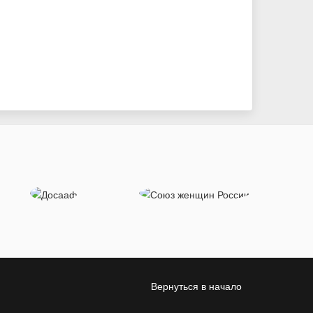
Вернуться в начало