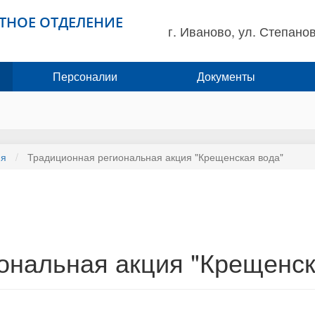
ТНОЕ ОТДЕЛЕНИЕ
г. Иваново, ул. Степанов
Персоналии
Документы
ия
Традиционная региональная акция "Крещенская вода"
ональная акция "Крещенск