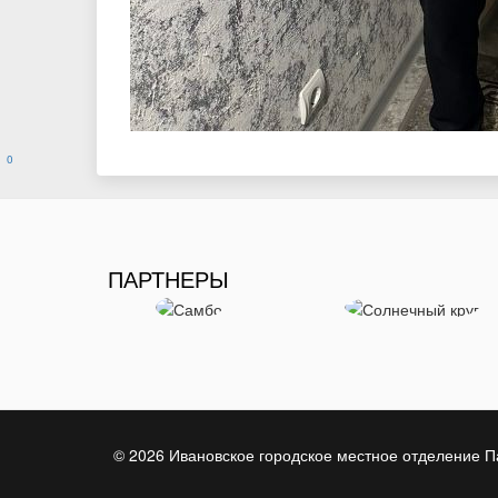
0
ПАРТНЕРЫ
© 2026 Ивановское городское местное отделение П