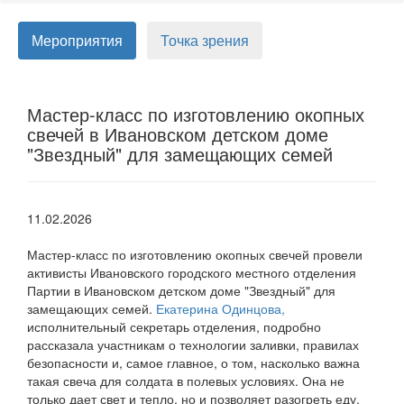
Мероприятия
Точка зрения
Мастер-класс по изготовлению окопных
свечей в Ивановском детском доме
"Звездный" для замещающих семей
11.02.2026
Мастер-класс по изготовлению окопных свечей провели
активисты Ивановского городского местного отделения
Партии в Ивановском детском доме "Звездный" для
замещающих семей.
Екатерина Одинцова,
исполнительный секретарь отделения, подробно
рассказала участникам о технологии заливки, правилах
безопасности и, самое главное, о том, насколько важна
такая свеча для солдата в полевых условиях. Она не
только дает свет и тепло, но и позволяет разогреть еду,