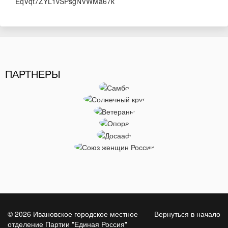
ПАРТНЕРЫ
© 2026 Ивановское городское местное
Вернуться в начало
отделение Партии "Единая Россия"