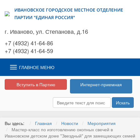
ИВАНОВСКОЕ ГОРОДСКОЕ МЕСТНОЕ ОТДЕЛЕНИЕ
ПАРТИИ "ЕДИНАЯ РОССИЯ"
г. Иваново, ул. Степанова, д.16
+7 (4932) 41-64-86
+7 (4932) 41-64-59
ГЛАВНОЕ МЕНЮ
Вступить в Партию
Интернет-приемная
Искать
Вы здесь:
Главная
Новости
Мероприятия
Мастер-класс по изготовлению окопных свечей в
Ивановском детском доме "Звездный" для замещающих семей