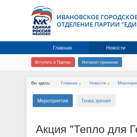
ИВАНОВСКОЕ ГОРОДСКОЕ
ОТДЕЛЕНИЕ ПАРТИИ "ЕДИ
Главная
Новости
Вступить в Партию
Интернет-приемная
Вы здесь:
Главная
Новости
Меропри
Мероприятия
Точка зрения
Акция "Тепло для Г