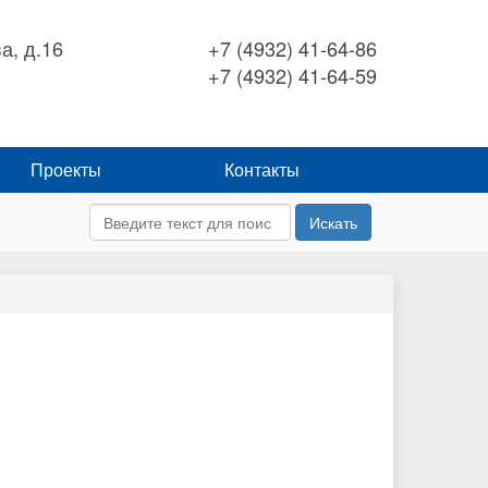
а, д.16
+7 (4932) 41-64-86
+7 (4932) 41-64-59
Проекты
Контакты
Искать