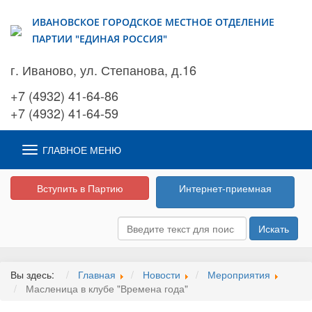
ИВАНОВСКОЕ ГОРОДСКОЕ МЕСТНОЕ ОТДЕЛЕНИЕ
ПАРТИИ "ЕДИНАЯ РОССИЯ"
г. Иваново, ул. Степанова, д.16
+7 (4932) 41-64-86
+7 (4932) 41-64-59
ГЛАВНОЕ МЕНЮ
Вступить в Партию
Интернет-приемная
Искать
Вы здесь:
Главная
Новости
Мероприятия
Масленица в клубе "Времена года"