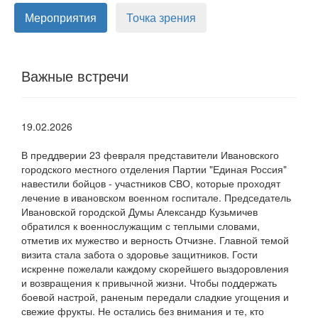
Мероприятия
Точка зрения
Важные встречи
19.02.2026
В преддверии 23 февраля представители Ивановского
городского местного отделения Партии "Единая Россия"
навестили бойцов - участников СВО, которые проходят
лечение в ивановском военном госпитале. Председатель
Ивановской городской Думы Александр Кузьмичев
обратился к военнослужащим с теплыми словами,
отметив их мужество и верность Отчизне. Главной темой
визита стала забота о здоровье защитников. Гости
искренне пожелали каждому скорейшего выздоровления
и возвращения к привычной жизни. Чтобы поддержать
боевой настрой, раненым передали сладкие угощения и
свежие фрукты. Не остались без внимания и те, кто