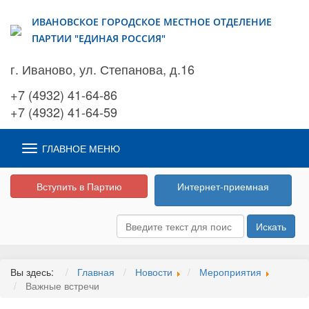
ИВАНОВСКОЕ ГОРОДСКОЕ МЕСТНОЕ ОТДЕЛЕНИЕ
ПАРТИИ "ЕДИНАЯ РОССИЯ"
г. Иваново, ул. Степанова, д.16
+7 (4932) 41-64-86
+7 (4932) 41-64-59
ГЛАВНОЕ МЕНЮ
Вступить в Партию
Интернет-приемная
Искать
Вы здесь:
Главная
Новости
Мероприятия
Важные встречи