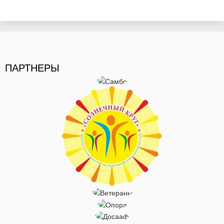
ПАРТНЕРЫ