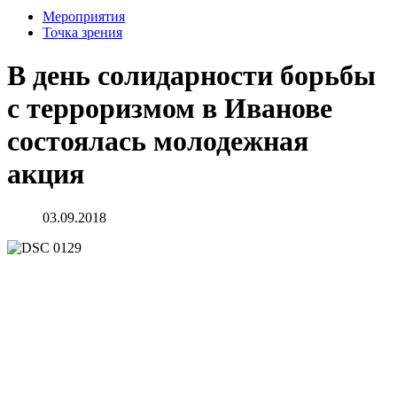
Мероприятия
Точка зрения
В день солидарности борьбы
с терроризмом в Иванове
состоялась молодежная
акция
03.09.2018