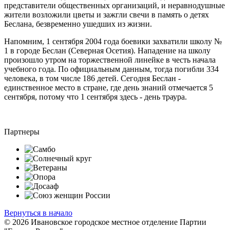
представители общественных организаций, и неравнодушные
жители возложили цветы и зажгли свечи в память о детях
Беслана, безвременно ушедших из жизни.
Напомним, 1 сентября 2004 года боевики захватили школу №
1 в городе Беслан (Северная Осетия). Нападение на школу
произошло утром на торжественной линейке в честь начала
учебного года. По официальным данным, тогда погибли 334
человека, в том числе 186 детей. Сегодня Беслан -
единственное место в стране, где день знаний отмечается 5
сентября, потому что 1 сентября здесь - день траура.
Партнеры
Вернуться в начало
© 2026 Ивановское городское местное отделение Партии