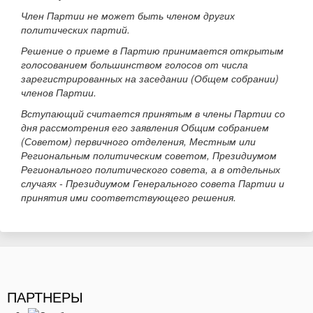
Член Партии не может быть членом других
политических партий.
Решение о приеме в Партию принимается открытым
голосованием большинством голосов от числа
зарегистрированных на заседании (Общем собрании)
членов Партии.
Вступающий считается принятым в члены Партии со
дня рассмотрения его заявления Общим собранием
(Советом) первичного отделения, Местным или
Региональным политическим советом, Президиумом
Регионального политического совета, а в отдельных
случаях - Президиумом Генерального совета Партии и
принятия ими соответствующего решения.
ПАРТНЕРЫ