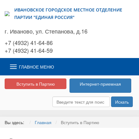
ИВАНОВСКОЕ ГОРОДСКОЕ МЕСТНОЕ ОТДЕЛЕНИЕ
ПАРТИИ "ЕДИНАЯ РОССИЯ"
г. Иваново, ул. Степанова, д.16
+7 (4932) 41-64-86
+7 (4932) 41-64-59
ГЛАВНОЕ МЕНЮ
Вступить в Партию
Интернет-приемная
Искать
Вы здесь:
Главная
Вступить в Партию