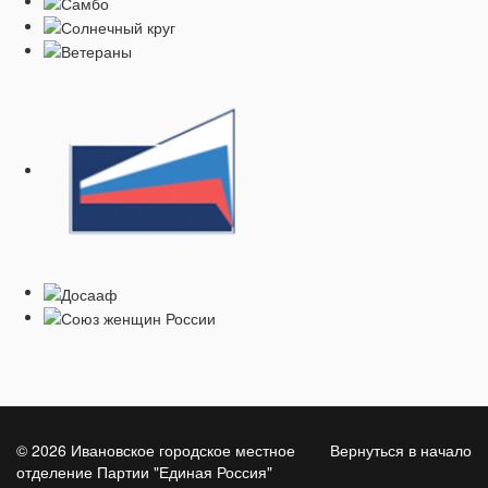
© 2026 Ивановское городское местное
Вернуться в начало
отделение Партии "Единая Россия"