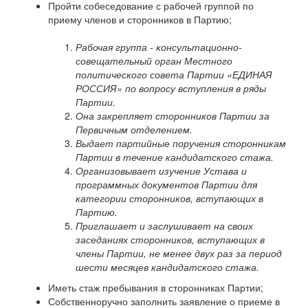
Пройти собеседование с рабочей группой по
приему членов и сторонников в Партию;
Рабочая группа - консультационно-
совещательный орган Местного
политического совета Партии «ЕДИНАЯ
РОССИЯ» по вопросу вступления в ряды
Партии.
Она закрепляет сторонников Партии за
Первичным отделением.
Выдает партийные поручения сторонникам
Партии в течение кандидатского стажа.
Организовывает изучение Устава и
программных документов Партии для
категории сторонников, вступающих в
Партию.
Приглашает и заслушивает на своих
заседаниях сторонников, вступающих в
члены Партии, не менее двух раз за период
шести месяцев кандидатского стажа.
Иметь стаж пребывания в сторонниках Партии;
Собственноручно заполнить заявление о приеме в