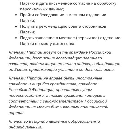
Партию и дать письменное согласие на обработку
персональных данных;
Пройти собеседование в местном отделении
Партии;
Получить рекомендацию совета сторонников
Партии;
Подать заявление в местное (первичное) отделение
Партии по месту жительства.
Членами Партии могут быть граждане Российской
Федерации, достигшие восемнадцатилетнего
возраста, разделяющие ее цели и задачи, соблюдающие
ее Устав, принимающие участие в ее деятельности.
Членами Партии не вправе быть иностранные
граждане и лица без гражданства, граждане
Российской Федерации, признанные судом
недееспособными, а также граждане, которые в
соответствии с законодательством Российской
Федерации не могут быть членами политической
партии.
Членство в Партии является добровольным и
индивидуальным.