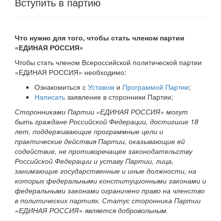
Вступить в партию
Что нужно для того, чтобы стать членом партии
«ЕДИНАЯ РОССИЯ»
Чтобы стать членом Всероссийской политической партии
«ЕДИНАЯ РОССИЯ» необходимо:
Ознакомиться с
Уставом
и
Программой Партии
;
Написать
заявление в сторонники Партии;
Сторонниками Партии «ЕДИНАЯ РОССИЯ» могут
быть граждане Российской Федерации, достигшие 18
лет, поддерживающие программные цели и
практические действия Партии, оказывающие ей
содействие, не противоречащее законодательству
Российской Федерации и уставу Партии, лица,
занимающие государственные и иные должности, на
которых федеральными конституционными законами и
федеральными законами ограничено право на членство
в политических партиях. Статус сторонника Партии
«ЕДИНАЯ РОССИЯ» является добровольным.