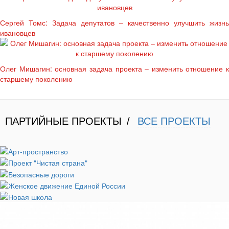
Сергей Томс: Задача депутатов – качественно улучшить жизнь
ивановцев
Олег Мишагин: основная задача проекта – изменить отношение к
старшему поколению
ПАРТИЙНЫЕ ПРОЕКТЫ
ВСЕ ПРОЕКТЫ