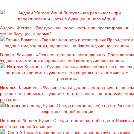
Андрей Жеглов: "Виртуальная реальность при проектировании –
это не будущее, а норма"
Галина Бочкова: «Главная ценность поставленных Президентом
задач в том, что они направлены на благополучие населения»
Наталья Климина: «Лучшие кадры должны оставаться в нашем
регионе и принимать участие в его социально-экономическом
развитии»
Полковник Леонид Русин: О леди в погонах, небе цвета России и
секретах военной авиации