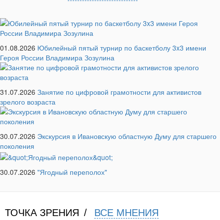
01.08.2026
Юбилейный пятый турнир по баскетболу 3x3 имени
Героя России Владимира Зозулина
31.07.2026
Занятие по цифровой грамотности для активистов
зрелого возраста
30.07.2026
Экскурсия в Ивановскую областную Думу для старшего
поколения
30.07.2026
"Ягодный переполох"
ТОЧКА ЗРЕНИЯ
ВСЕ МНЕНИЯ