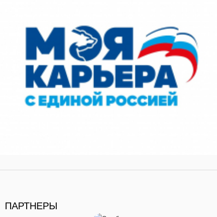
ПАРТНЕРЫ