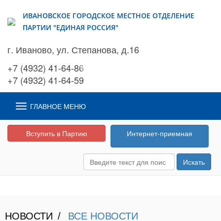
ИВАНОВСКОЕ ГОРОДСКОЕ МЕСТНОЕ ОТДЕЛЕНИЕ
ПАРТИИ "ЕДИНАЯ РОССИЯ"
г. Иваново, ул. Степанова, д.16
+7 (4932) 41-64-86
bl1
bl2
bl6
bl8
+7 (4932) 41-64-59
ГЛАВНОЕ МЕНЮ
Вступить в Партию
Интернет-приемная
Искать
НОВОСТИ
ВСЕ НОВОСТИ