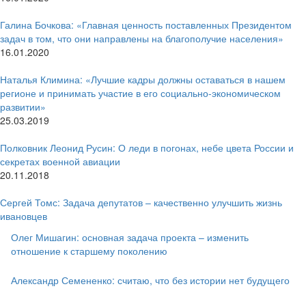
Галина Бочкова: «Главная ценность поставленных Президентом
задач в том, что они направлены на благополучие населения»
16.01.2020
Наталья Климина: «Лучшие кадры должны оставаться в нашем
регионе и принимать участие в его социально-экономическом
развитии»
25.03.2019
Полковник Леонид Русин: О леди в погонах, небе цвета России и
секретах военной авиации
20.11.2018
Сергей Томс: Задача депутатов – качественно улучшить жизнь
ивановцев
Олег Мишагин: основная задача проекта – изменить
отношение к старшему поколению
Александр Семененко: считаю, что без истории нет будущего