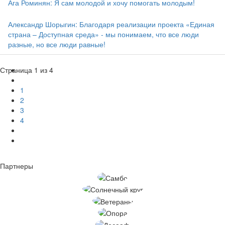
Ага Роминян: Я сам молодой и хочу помогать молодым!
Александр Шорыгин: Благодаря реализации проекта «Единая
страна – Доступная среда» - мы понимаем, что все люди
разные, но все люди равные!
Страница 1 из 4
1
2
3
4
Партнеры